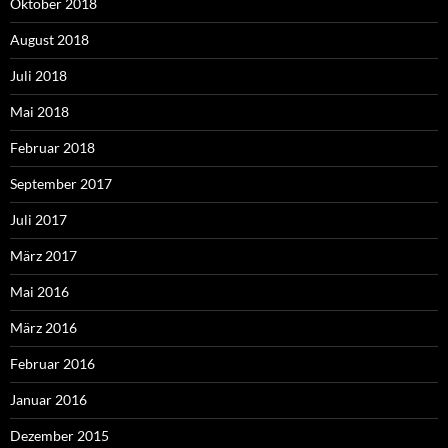
Oktober 2018
August 2018
Juli 2018
Mai 2018
Februar 2018
September 2017
Juli 2017
März 2017
Mai 2016
März 2016
Februar 2016
Januar 2016
Dezember 2015