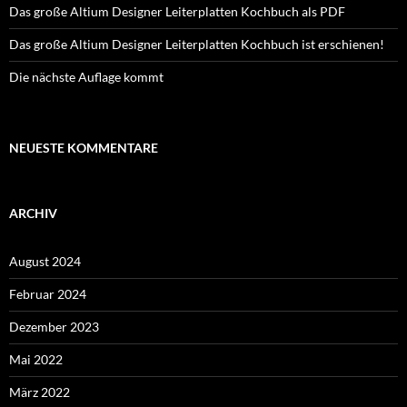
Das große Altium Designer Leiterplatten Kochbuch als PDF
Das große Altium Designer Leiterplatten Kochbuch ist erschienen!
Die nächste Auflage kommt
NEUESTE KOMMENTARE
ARCHIV
August 2024
Februar 2024
Dezember 2023
Mai 2022
März 2022