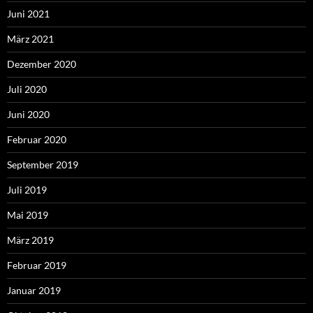
Juni 2021
März 2021
Dezember 2020
Juli 2020
Juni 2020
Februar 2020
September 2019
Juli 2019
Mai 2019
März 2019
Februar 2019
Januar 2019