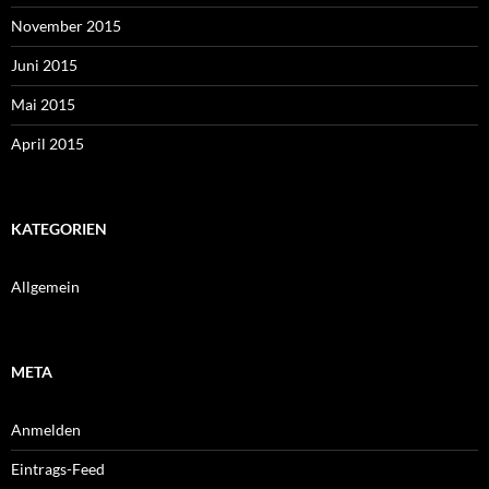
November 2015
Juni 2015
Mai 2015
April 2015
KATEGORIEN
Allgemein
META
Anmelden
Eintrags-Feed